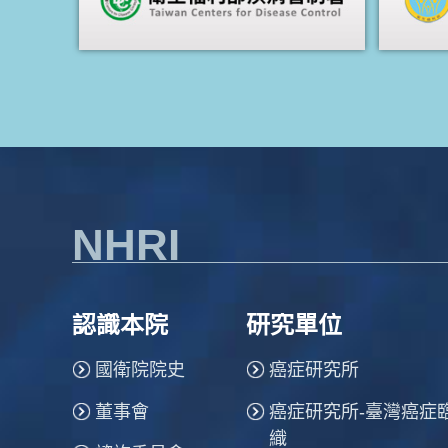
NHRI
認識本院
研究單位
國衛院院史
癌症研究所
董事會
癌症研究所-臺灣癌症
織