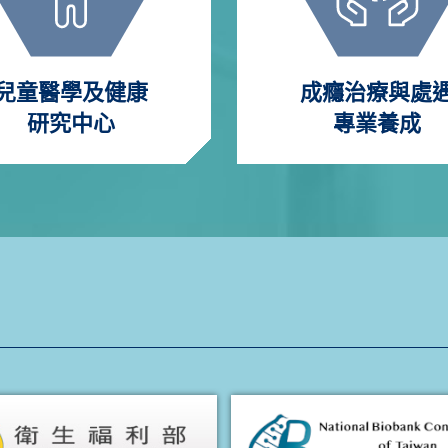
兒童醫學及健康
成癮治療與處
研究中心
專業養成