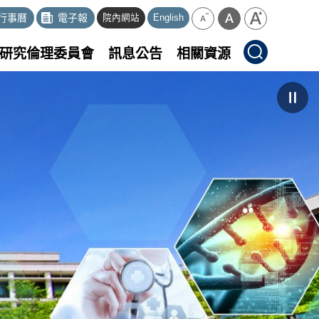
行事曆
電子報
院內網站
English
研究倫理委員會
訊息公告
相關資源