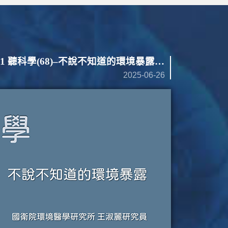
【國衛院Podcast】EP121 聽科學(68)–不說不知道的環境暴露（下）
2025-06-26
2025-06-1