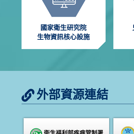
國家衛生研究院
生物資訊核心設施
外部資源連結