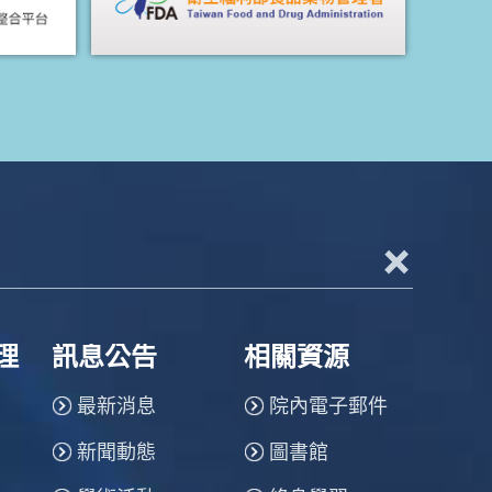
+
理
訊息公告
相關資源
最新消息
院內電子郵件
新聞動態
圖書館