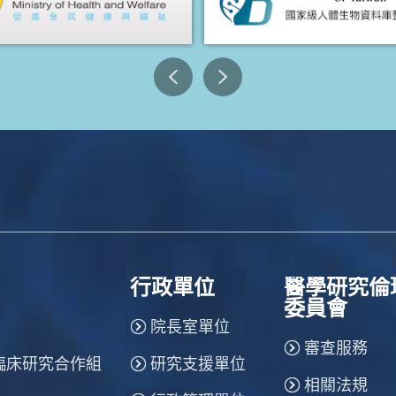
行政單位
醫學研究倫
委員會
院長室單位
審查服務
臨床研究合作組
研究支援單位
相關法規