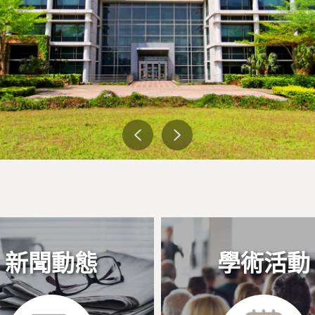
新聞動態
學術活動