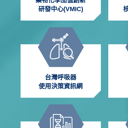
藥物化學加值創新
研發中心(VMIC)
台灣呼吸器
使用決策資訊網