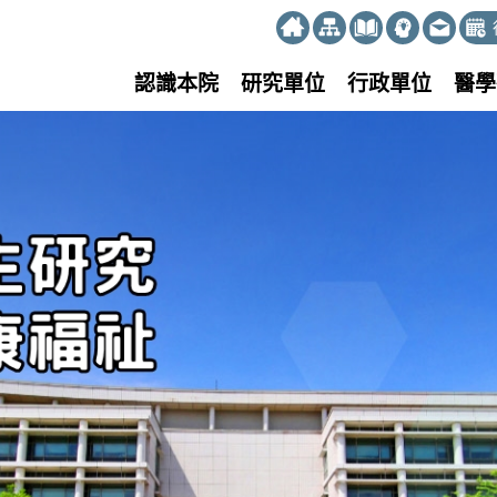
:::
認識本院
研究單位
行政單位
醫學
研究
福祉