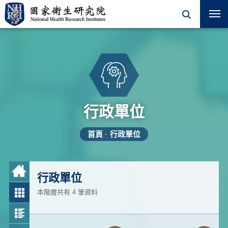
行政單位
首頁
行政單位
行政單位
本階層共有 4 筆資料