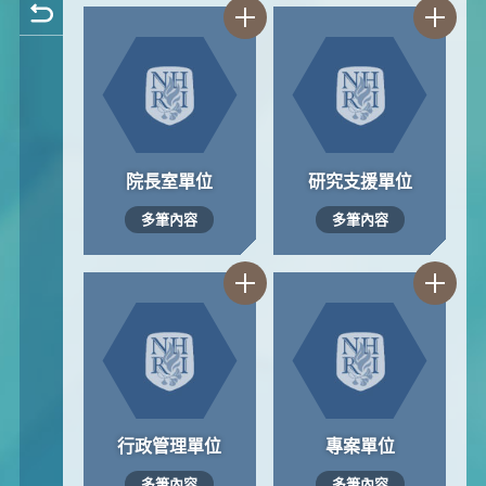
院長室單位
研究支援單位
多筆內容
多筆內容
行政管理單位
專案單位
多筆內容
多筆內容