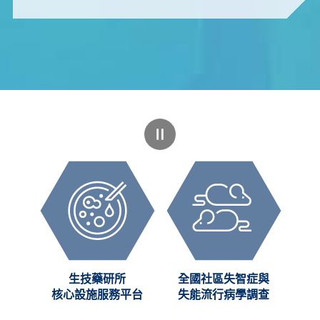
創新
生技藥研所
全國社區失智症與
C)
核心設施服務平台
失能流行病學調查