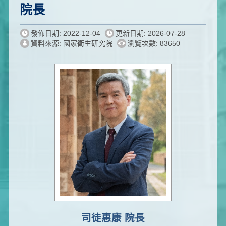
院長
發佈日期: 2022-12-04
更新日期: 2026-07-28
資料來源: 國家衛生研究院
瀏覽次數: 83650
司徒惠康 院長