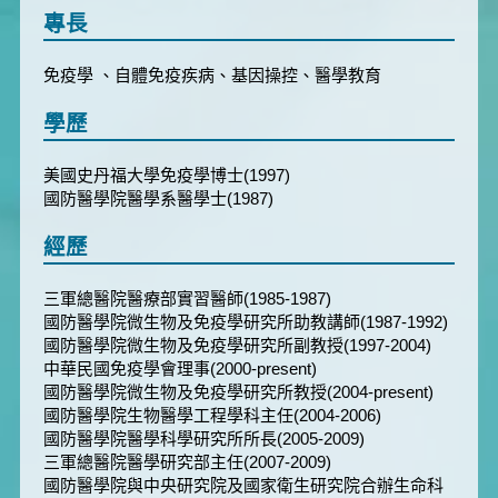
專長
免疫學 、自體免疫疾病、基因操控、醫學教育
學歷
美國史丹福大學免疫學博士(1997)
國防醫學院醫學系醫學士(1987)
經歷
三軍總醫院醫療部實習醫師(1985-1987)
國防醫學院微生物及免疫學研究所助教講師(1987-1992)
國防醫學院微生物及免疫學研究所副教授(1997-2004)
中華民國免疫學會理事(2000-present)
國防醫學院微生物及免疫學研究所教授(2004-present)
國防醫學院生物醫學工程學科主任(2004-2006)
國防醫學院醫學科學研究所所長(2005-2009)
三軍總醫院醫學研究部主任(2007-2009)
國防醫學院與中央研究院及國家衛生研究院合辦生命科