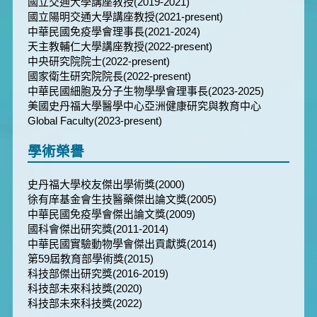
國立交通大學講座教授(2019-2021)
國立陽明交通大學講座教授(2021-present)
中華民國免疫學會理事長(2021-2024)
天主教輔仁大學講座教授(2022-present)
中央研究院院士(2022-present)
國家衛生研究院院長(2022-present)
中華民國細胞及分子生物學學會理事長(2023-2025)
美國史丹福大學醫學中心亞洲健康研究與教育中心
Global Faculty(2023-present)
學術榮譽
史丹福大學校友傑出學術獎(2000)
徐有庠基金會生技醫藥傑出論文獎(2005)
中華民國免疫學會傑出論文獎(2009)
國科會傑出研究獎(2011-2014)
中華民國實驗動物學會傑出貢獻獎(2014)
第59屆教育部學術獎(2015)
科技部傑出研究獎(2016-2019)
科技部未來科技獎(2020)
科技部未來科技獎(2022)