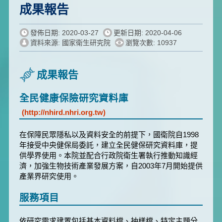
成果報告
發佈日期: 2020-03-27
更新日期: 2020-04-06
資料來源: 國家衛生研究院
瀏覽次數: 10937
成果報告
全民健康保險研究資料庫
(http://nhird.nhri.org.tw)
在保障民眾隱私以及資料安全的前提下，國衛院自1998
年接受中央健保局委託，建立全民健保研究資料庫，提
供學界使用。本院並配合行政院衛生署執行推動知識經
濟，加強生物技術產業發展方案，自2003年7月開始提供
產業界研究使用。
服務項目
依研究需求建置包括基本資料檔、抽樣檔、特定主題分