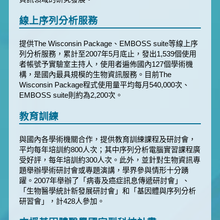
線上序列分析服務
提供The Wisconsin Package、EMBOSS suite等線上序
列分析服務，累計至2007年5月底止，發出1,539個使用
者帳號予實驗室主持人，使用者遍佈國內127個學術機
構，是國內最具規模的生物資訊服務。目前The
Wisconsin Package程式使用量平均每月540,000次、
EMBOSS suite則約為2,200次。
教育訓練
與國內各學術機關合作，提供教育訓練課程及研討會，
平均每年培訓約800人次；其中序列分析電腦實習課程廣
受好評，每年培訓約300人次。此外，並針對生物資訊專
題舉辦學術研討會或專題演講，學界參與情形十分踴
躍。2007年舉辦了「病毒及癌症訊息傳遞研討會」、
「生物醫學統計新發展研討會」和「基因體與序列分析
研習會」，計428人參加。