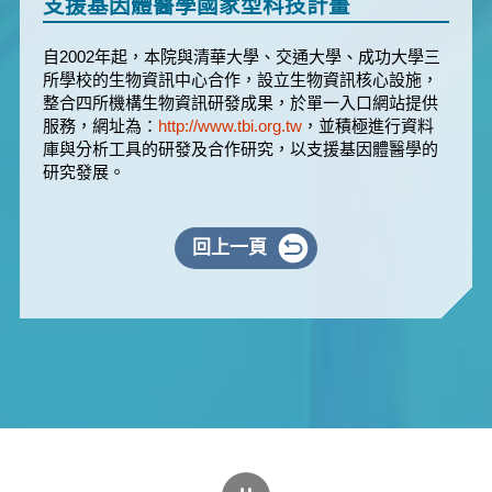
支援基因體醫學國家型科技計畫
自2002年起，本院與清華大學、交通大學、成功大學三
所學校的生物資訊中心合作，設立生物資訊核心設施，
整合四所機構生物資訊研發成果，於單一入口網站提供
服務，網址為：
http://www.tbi.org.tw
，並積極進行資料
庫與分析工具的研發及合作研究，以支援基因體醫學的
研究發展。
回上一頁