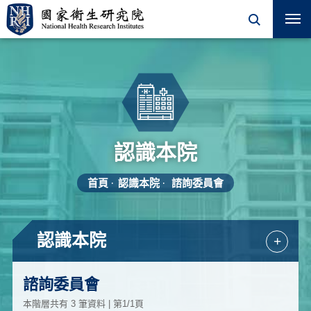
認識本院
首頁
認識本院
諮詢委員會
認識本院
+
諮詢委員會
本階層共有 3 筆資料 | 第1/1頁