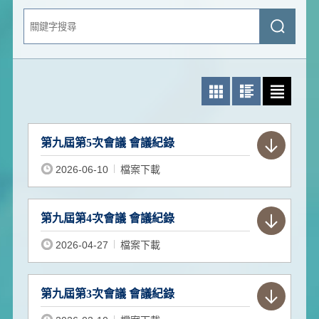
關
送
鍵
出
字
查
搜
詢
尋
照片模式
圖文模式
文字模式
第九屆第5次會議 會議紀錄
2026-06-10
檔案下載
第九屆第4次會議 會議紀錄
2026-04-27
檔案下載
第九屆第3次會議 會議紀錄