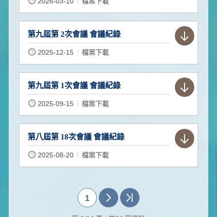
2026-03-10
檔案下載
第九屆第 2次會議 會議紀錄
2025-12-15
檔案下載
第九屆第 1次會議 會議紀錄
2025-09-15
檔案下載
第八屆第 18次會議 會議紀錄
2025-08-20
檔案下載
1