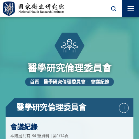
醫學研究倫理委員會
首頁
醫學研究倫理委員會
會議紀錄
醫學研究倫理委員會
+
會議紀錄
本階層共有 84 筆資料 | 第1/14頁