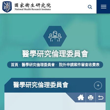
醫學研究倫理委員會
首頁
醫學研究倫理委員會
院外申請案件審查收費表
醫學研究倫理委員會
+
回首頁
友善列印
回上一頁