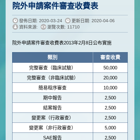
院外申請案件審查收費表
發佈日期: 2020-03-24
更新日期: 2020-04-06
資料來源:
瀏覽次數: 11710
院外申請案件審查收費表2013年2月8日公布實施
類別
審查收費
完整審查（臨床試驗）
50,000
完整審查（非臨床試驗）
20,000
簡易程序審查
10,000
期中報告
2,500
結案報告
2,500
變更案（行政審查）
2,500
變更案（非行政審查）
5,000
SAE報告
2,500