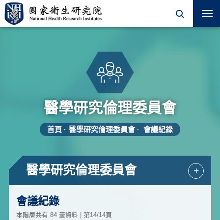
醫學研究倫理委員會
首頁
醫學研究倫理委員會
會議紀錄
醫學研究倫理委員會
+
會議紀錄
本階層共有 84 筆資料 | 第14/14頁