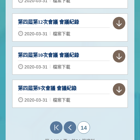
2020-03-31
檔案下載
第四屆第12次會議 會議紀錄
2020-03-31
檔案下載
第四屆第10次會議 會議紀錄
2020-03-31
檔案下載
第四屆第9次會議 會議紀錄
2020-03-31
檔案下載
14