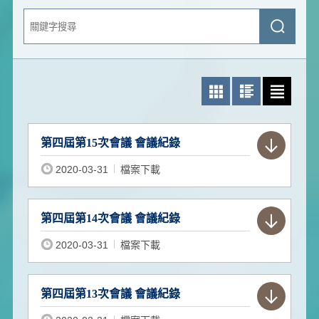
關
送
鍵
出
字
查
搜
詢
尋
照片模式
圖文模式
文字模式
第四屆第15次會議 會議紀錄
2020-03-31
檔案下載
第四屆第14次會議 會議紀錄
2020-03-31
檔案下載
第四屆第13次會議 會議紀錄