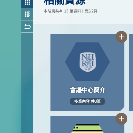
相關資源
本階層共有 13 筆資料 | 第2/2頁
會議中心簡介
多筆內容 共3筆