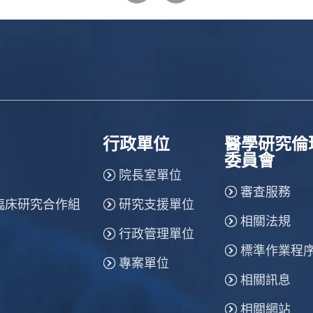
行政單位
醫學研究倫
委員會
院長室單位
審查服務
臨床研究合作組
研究支援單位
相關法規
行政管理單位
標準作業程
所
專案單位
相關訊息
相關網站