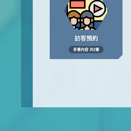
訪客預約
多筆內容 共2筆