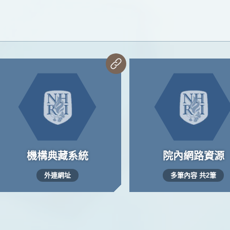
機構典藏系統
院內網路資源
外連網址
多筆內容 共2筆