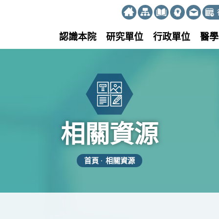
:::
認識本院
研究單位
行政單位
醫學
相關資源
首頁
相關資源