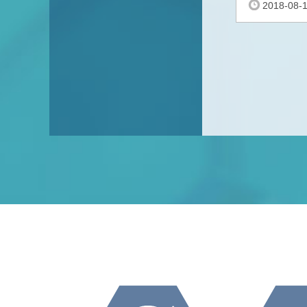
2018-08-