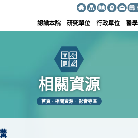
:::
認識本院
研究單位
行政單位
醫學
相關資源
首頁
相關資源
影音專區
講