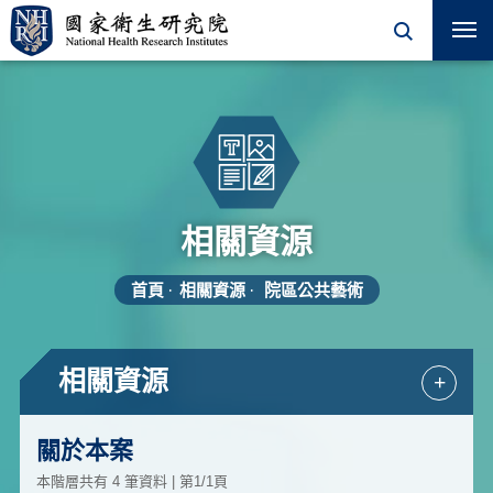
相關資源
首頁
相關資源
院區公共藝術
相關資源
+
關於本案
本階層共有 4 筆資料 | 第1/1頁