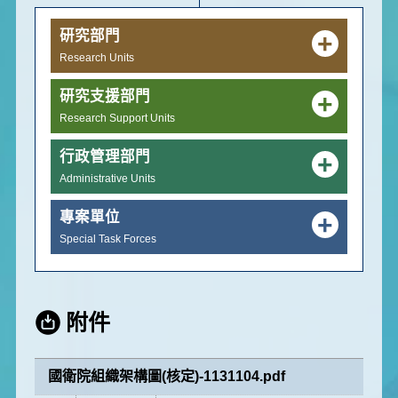
研究部門
+
Research Units
研究支援部門
+
Research Support Units
行政管理部門
+
Administrative Units
專案單位
+
Special Task Forces
附件
國衛院組織架構圖(核定)-1131104.pdf