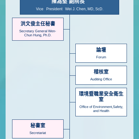
陳為堅 副院長
Vice President Wei J. Chen, MD, ScD.
洪文俊主任秘書
Secretary General Wen-
Chun Hung, Ph.D.
論壇
Forum
稽核室
Auditing Office
環境暨職業安全衛生
室
Office of Environment,Safety,
and Health
秘書室
Secretariat