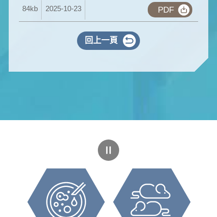
84kb
2025-10-23
PDF
回上一頁