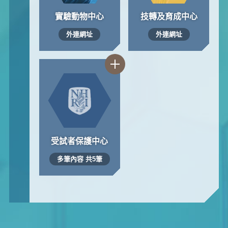
實驗動物中心
技轉及育成中心
外連網址
外連網址
受試者保護中心
多筆內容 共5筆