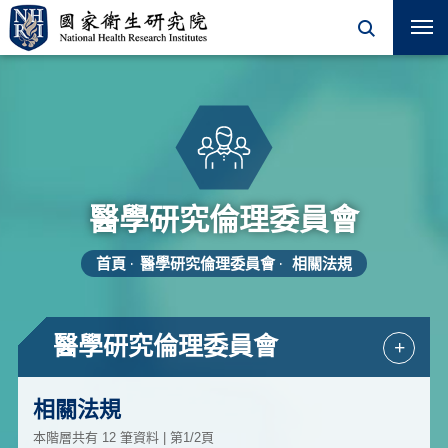
醫學研究倫理委員會
首頁
醫學研究倫理委員會
相關法規
醫學研究倫理委員會
+
相關法規
本階層共有 12 筆資料 | 第1/2頁