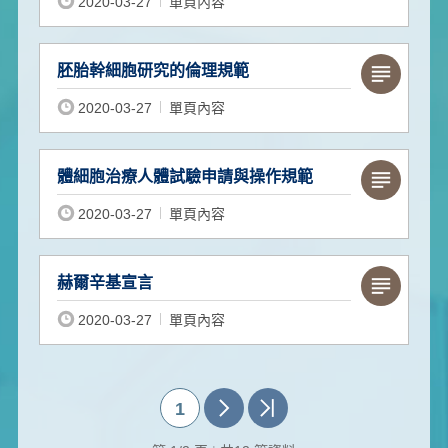
2020-03-27
單頁內容
胚胎幹細胞研究的倫理規範
2020-03-27
單頁內容
體細胞治療人體試驗申請與操作規範
2020-03-27
單頁內容
赫爾辛基宣言
2020-03-27
單頁內容
1