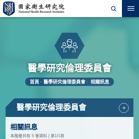
醫學研究倫理委員會
首頁
醫學研究倫理委員會
相關訊息
醫學研究倫理委員會
+
相關訊息
本階層共有 5 筆資料 | 第1/1頁