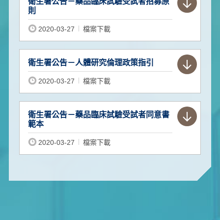
衛生署公告－藥品臨床試驗受試者招募原
則
2020-03-27
檔案下載
衛生署公告－人體研究倫理政策指引
2020-03-27
檔案下載
衛生署公告－藥品臨床試驗受試者同意書
範本
2020-03-27
檔案下載