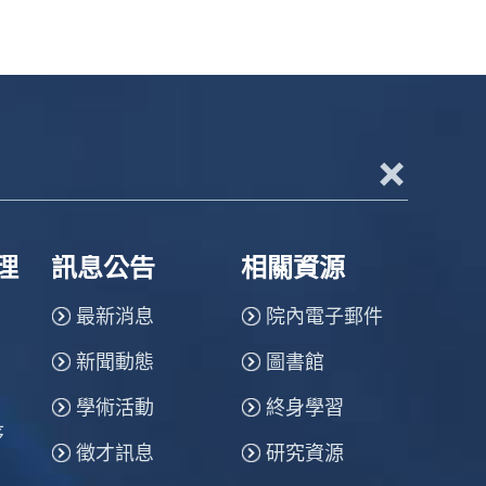
+
理
訊息公告
相關資源
最新消息
院內電子郵件
新聞動態
圖書館
學術活動
終身學習
序
徵才訊息
研究資源