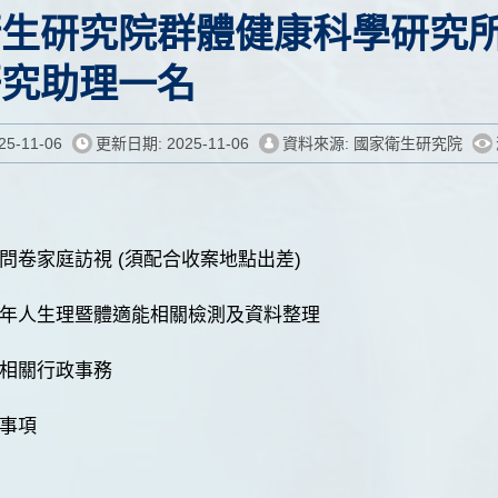
衛生研究院群體健康科學研究
研究助理一名
5-11-06
更新日期: 2025-11-06
資料來源: 國家衛生研究院
人問卷家庭訪視 (須配合收案地點出差)
中老年人生理暨體適能相關檢測及資料整理
案相關行政事務
辦事項