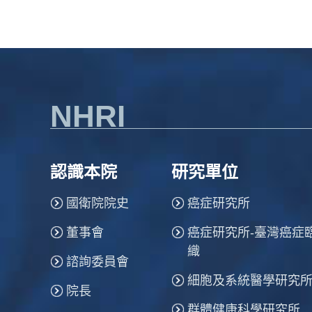
NHRI
認識本院
研究單位
國衛院院史
癌症研究所
董事會
癌症研究所-臺灣癌症
織
諮詢委員會
細胞及系統醫學研究
院長
群體健康科學研究所