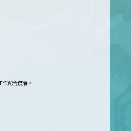
工作配合度者。