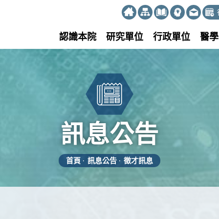
:::
認識本院
研究單位
行政單位
醫學
訊息公告
首頁
訊息公告
徵才訊息