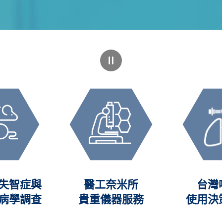
失智症與
醫工奈米所
台灣
病學調查
貴重儀器服務
使用決