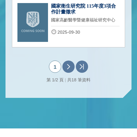
國家衛生研究院 115年度3項合
作計畫徵求
國家高齡醫學暨健康福祉研究中心
2025-09-30
1
第 1/2 頁
|
共18 筆資料