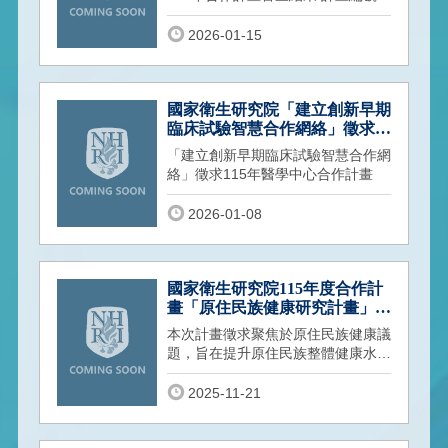
計畫名稱 執行團隊
2026-01-15
國家衛生研究院「建立創新早期
臨床試驗智慧合作網絡」徵求
115年醫學中心合作計畫
「建立創新早期臨床試驗智慧合作網
絡」徵求115年醫學中心合作計畫
2026-01-08
國家衛生研究院115年度合作計
畫「原住民族健康研究計畫」徵
求
本次計畫徵求聚焦於原住民族健康議
題，旨在提升原住民族整體健康水
準，並深入探討影響其健康之社會、
文化與結構性因素，以縮短族群間之
2025-11-21
健康落差。