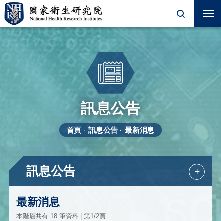
訊息公告
首頁
訊息公告
最新消息
訊息公告
+
最新消息
本階層共有 18 筆資料 | 第1/2頁