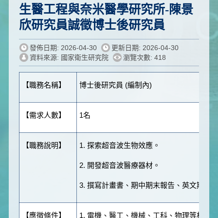
生醫工程與奈米醫學研究所-陳景
欣研究員誠徵博士後研究員
發佈日期: 2026-04-30
更新日期: 2026-04-30
資料來源: 國家衛生研究院
瀏覽次數: 418
【職務名稱】
博士後研究員 (編制內)
【需求人數】
1名
【職務說明】
1. 探索超音波生物效應。
2. 開發超音波醫療器材。
3. 撰寫計畫書、期中期末報告、英文期刊
【應徵條件】
1. 電機、醫工、機械、工科、物理等相關