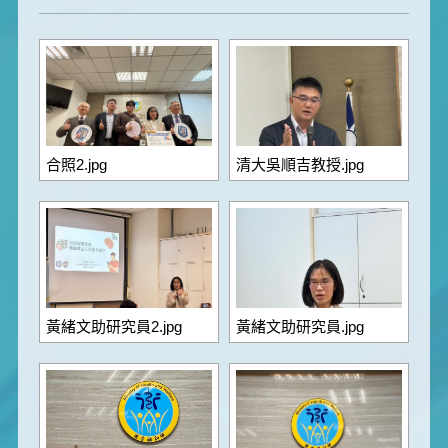
合照2.jpg
清大吳順吉教授.jpg
黃緒文助研究員2.jpg
黃緒文助研究員.jpg