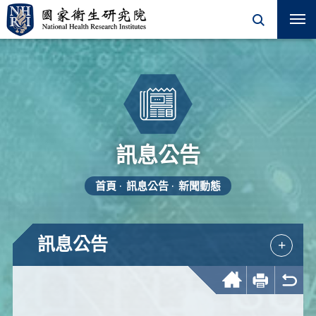
訊息公告
首頁
訊息公告
新聞動態
訊息公告
+
回首頁
友善列印
回上一頁