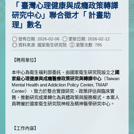
「 臺灣心理健康與成癮政策轉譯
研究中心」聯合徵才「 計畫助
理」數名
發佈日期: 2026-02-06
更新日期: 2026-02-12
資料來源: 國家衛生研究院
瀏覽次數: 785
【聘用單位】
本中心為衛生福利部委託、由國家衛生研究院設立之
國
家級心理健康與成癮醫療政策研究與轉譯中心
（Taiwan
Mental Health and Addiction Policy Center, TMAP
Center），致力於整合實證研究、政策評估與臨床實
務，推動研究成果轉化為具體政策與服務模式。本案人
員聘僱於國家衛生研究院神經及精神醫學研究中心。
【工作內容】