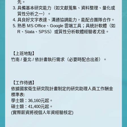
先。
具備基本研究能力（如文獻蒐集、資料整理、量化或
質性分析之一）。
具良好文字表達、溝通協調能力，能配合團隊合作。
熟悉 MS Office、Google 雲端工具；具統計軟體（如
R、Stata、SPSS）或質性分析軟體經驗者尤佳。
【上班地點】
竹南 / 臺北 / 依計畫執行需求（必要時配合出差）。
【工作待遇】
依據國家衛生研究院計畫制定的研究助理人員工作酬金
標準表:
學士類：36,160元起。
碩士類：41,400元起。
(實際薪資將視個人年資經驗核定)