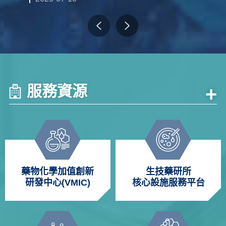
服務資源
+
藥物化學加值創新
生技藥研所
研發中心(VMIC)
核心設施服務平台