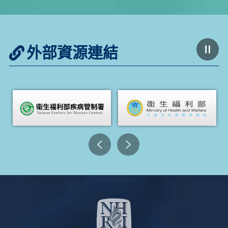
外部資源連結