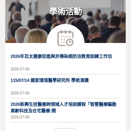
學術活動
2026年亞太健康促進與非傳染病防治教育訓練工作坊
2026-07-09
115/07/14 國家環境醫學研究所 學術演講
2026-07-08
2026新興生技醫療跨領域人才培訓課程「智慧醫療驅動
高齡科技及在宅醫療:開
2026-07-08