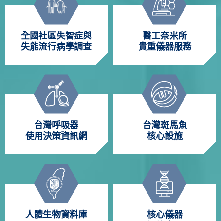
全國社區失智症與
醫工奈米所
失能流行病學調查
貴重儀器服務
台灣呼吸器
台灣斑馬魚
使用決策資訊網
核心設施
人體生物資料庫
核心儀器