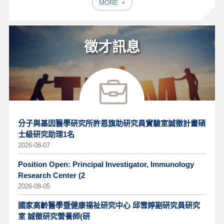
MORE
徵才訊息
分子與基因醫學研究所許恩旗助研究員實驗室誠徵計畫碩
士級研究助理1名
2026-08-07
Position Open: Principal Investigator, Immunology
Research Center (2
2026-08-05
國家高齡醫學暨健康福祉研究中心 邱雪婷副研究員研究
室 誠徵研究營養師(研