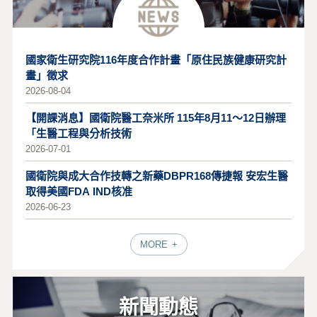
國家衛生研究院116年度合作計畫「原住民族健康研究計
畫」徵求
2026-08-04
【開課消息】國衛院醫工奈米所 115年8月11～12日辦理
「生醫工程與分析技術
2026-07-01
國衛院與成大合作技轉之新藥DBPR168傳捷報 安宏生醫
取得美國FDA IND核准
2026-06-23
MORE
新聞動態