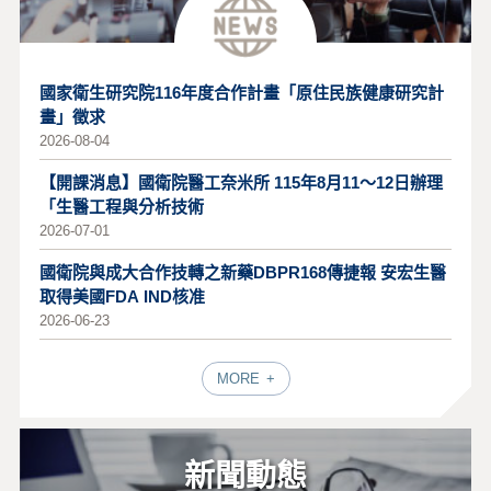
國家衛生研究院116年度合作計畫「原住民族健康研究計
畫」徵求
2026-08-04
【開課消息】國衛院醫工奈米所 115年8月11～12日辦理
「生醫工程與分析技術
2026-07-01
國衛院與成大合作技轉之新藥DBPR168傳捷報 安宏生醫
取得美國FDA IND核准
2026-06-23
MORE
新聞動態