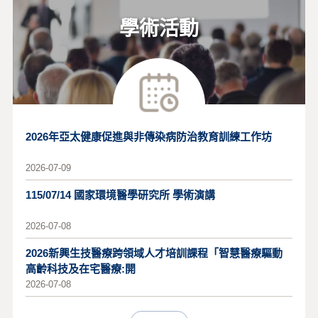
學術活動
2026年亞太健康促進與非傳染病防治教育訓練工作坊
2026-07-09
115/07/14 國家環境醫學研究所 學術演講
2026-07-08
2026新興生技醫療跨領域人才培訓課程「智慧醫療驅動
高齡科技及在宅醫療:開
2026-07-08