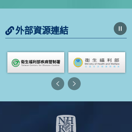
外部資源連結