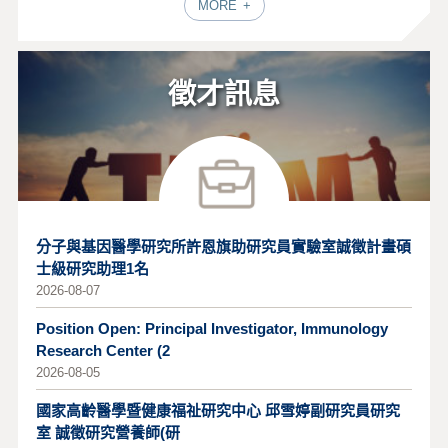
MORE
徵才訊息
分子與基因醫學研究所許恩旗助研究員實驗室誠徵計畫碩
士級研究助理1名
2026-08-07
Position Open: Principal Investigator, Immunology
Research Center (2
2026-08-05
國家高齡醫學暨健康福祉研究中心 邱雪婷副研究員研究
室 誠徵研究營養師(研