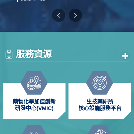
服務資源
+
藥物化學加值創新
生技藥研所
研發中心(VMIC)
核心設施服務平台