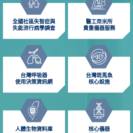
全國社區失智症與
醫工奈米所
失能流行病學調查
貴重儀器服務
台灣呼吸器
台灣斑馬魚
使用決策資訊網
核心設施
人體生物資料庫
核心儀器