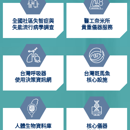
全國社區失智症與
醫工奈米所
失能流行病學調查
貴重儀器服務
台灣呼吸器
台灣斑馬魚
使用決策資訊網
核心設施
人體生物資料庫
核心儀器