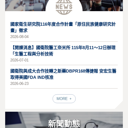
國家衛生研究院116年度合作計畫「原住民族健康研究計
畫」徵求
2026-08-04
【開課消息】國衛院醫工奈米所 115年8月11～12日辦理
「生醫工程與分析技術
2026-07-01
國衛院與成大合作技轉之新藥DBPR168傳捷報 安宏生醫
取得美國FDA IND核准
2026-06-23
MORE
新聞動態