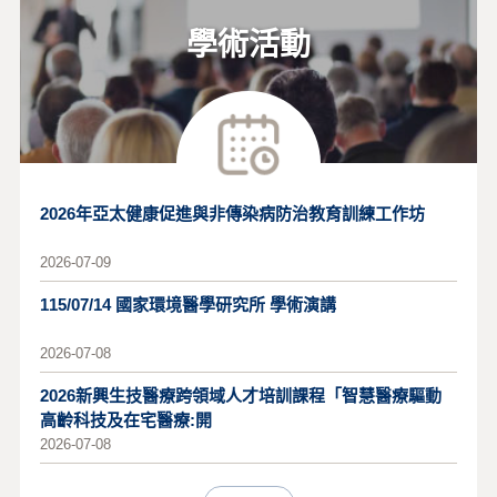
學術活動
2026年亞太健康促進與非傳染病防治教育訓練工作坊
2026-07-09
115/07/14 國家環境醫學研究所 學術演講
2026-07-08
2026新興生技醫療跨領域人才培訓課程「智慧醫療驅動
高齡科技及在宅醫療:開
2026-07-08