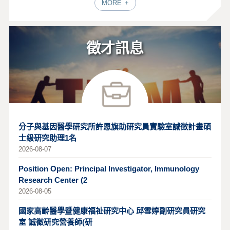
MORE
徵才訊息
分子與基因醫學研究所許恩旗助研究員實驗室誠徵計畫碩
士級研究助理1名
2026-08-07
Position Open: Principal Investigator, Immunology
Research Center (2
2026-08-05
國家高齡醫學暨健康福祉研究中心 邱雪婷副研究員研究
室 誠徵研究營養師(研