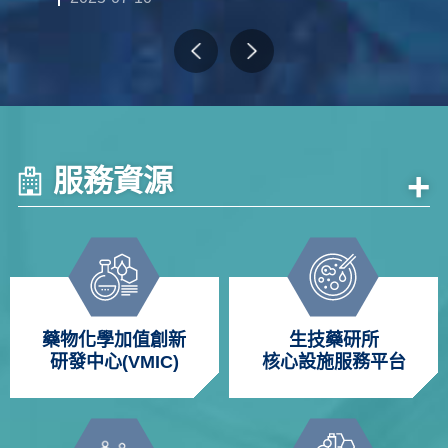
服務資源
+
藥物化學加值創新
生技藥研所
研發中心(VMIC)
核心設施服務平台