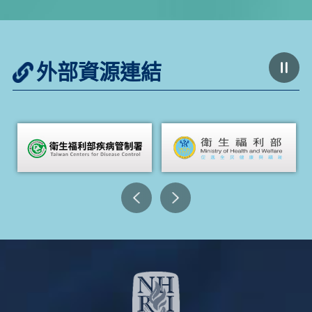
外部資源連結