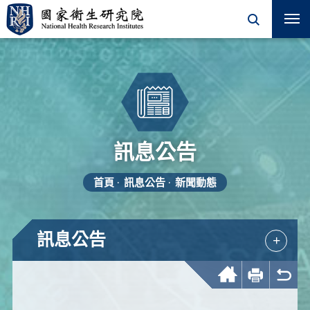
訊息公告
首頁
訊息公告
新聞動態
訊息公告
+
回首頁
友善列印
回上一頁