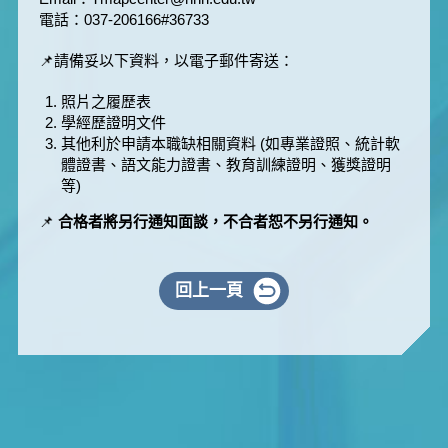
電話：037-206166#36733
📌請備妥以下資料，以電子郵件寄送：
照片之履歷表
學經歷證明文件
其他利於申請本職缺相關資料 (如專業證照、統計軟
體證書、語文能力證書、教育訓練證明、獲獎證明
等)
📌
合格者將另行通知面談，不合者恕不另行通知。
回上一頁