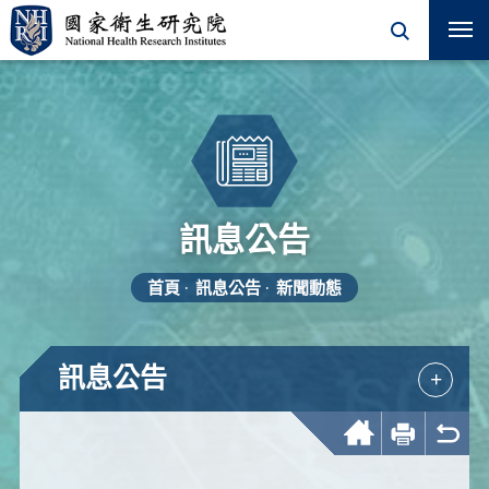
訊息公告
首頁
訊息公告
新聞動態
訊息公告
+
回首頁
友善列印
回上一頁