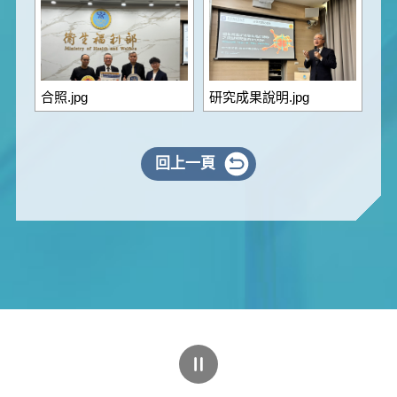
合照.jpg
研究成果說明.jpg
回上一頁