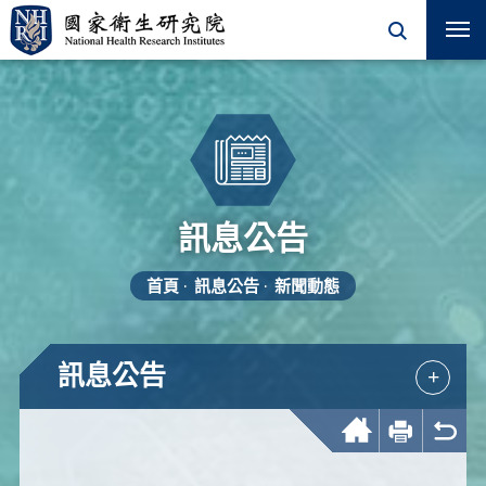
訊息公告
首頁
訊息公告
新聞動態
訊息公告
+
回首頁
友善列印
回上一頁