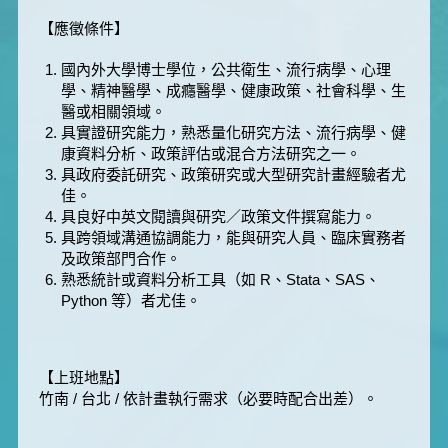
【應徵條件】
國內外大學博士學位，公共衛生、流行病學、心理
學、精神醫學、成癮醫學、健康政策、社會科學、生
醫或相關領域。
具實證研究能力，熟悉量化研究方法、流行病學、健
康資料分析、政策評估或混合方法研究之一。
具政府委託研究、政策研究或大型研究計畫經驗者尤
佳。
具良好中英文閱讀與研究／政策文件撰寫能力。
具跨領域溝通協調能力，能與研究人員、臨床實務者
及政策部門合作。
熟悉統計或資料分析工具（如 R、Stata、SAS、
Python 等）者尤佳。
【上班地點】
竹南 / 台北 / 依計畫執行需求（必要時配合出差）。