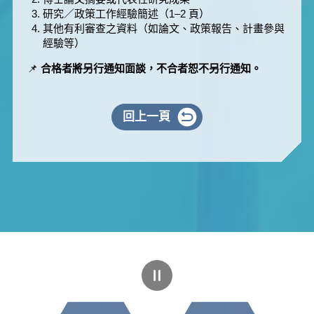
研究／政策工作經驗簡述（1–2 頁）
其他有利審查之資料（如論文、政策報告、計畫參與
經驗等）
📌
合格者將另行通知面談，不合者恕不另行通知。
回上一頁