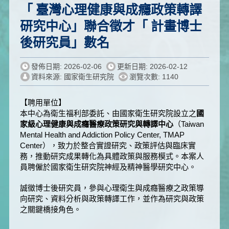
「 臺灣心理健康與成癮政策轉譯
研究中心」聯合徵才「 計畫博士
後研究員」數名
發佈日期: 2026-02-06
更新日期: 2026-02-12
資料來源: 國家衛生研究院
瀏覽次數: 1140
【聘用單位】
本中心為衛生福利部委託、由國家衛生研究院設立之
國
家級心理健康與成癮醫療政策研究與轉譯中心
（Taiwan
Mental Health and Addiction Policy Center, TMAP
Center），致力於整合實證研究、政策評估與臨床實
務，推動研究成果轉化為具體政策與服務模式。本案人
員聘僱於國家衛生研究院神經及精神醫學研究中心。
誠徵博士後研究員，參與心理衛生與成癮醫療之政策導
向研究、資料分析與政策轉譯工作，並作為研究與政策
之關鍵橋接角色。