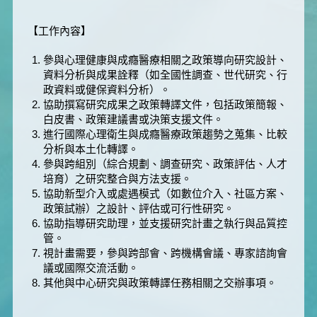
【工作內容】
參與心理健康與成癮醫療相關之政策導向研究設計、
資料分析與成果詮釋（如全國性調查、世代研究、行
政資料或健保資料分析）。
協助撰寫研究成果之政策轉譯文件，包括政策簡報、
白皮書、政策建議書或決策支援文件。
進行國際心理衛生與成癮醫療政策趨勢之蒐集、比較
分析與本土化轉譯。
參與跨組別（綜合規劃、調查研究、政策評估、人才
培育）之研究整合與方法支援。
協助新型介入或處遇模式（如數位介入、社區方案、
政策試辦）之設計、評估或可行性研究。
協助指導研究助理，並支援研究計畫之執行與品質控
管。
視計畫需要，參與跨部會、跨機構會議、專家諮詢會
議或國際交流活動。
其他與中心研究與政策轉譯任務相關之交辦事項。