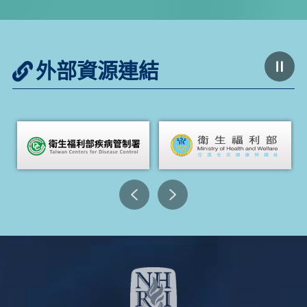
外部資源連結