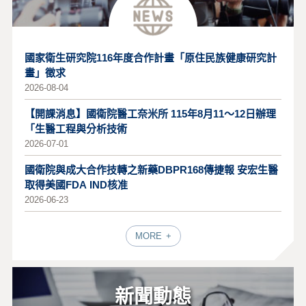
國家衛生研究院116年度合作計畫「原住民族健康研究計
畫」徵求
2026-08-04
【開課消息】國衛院醫工奈米所 115年8月11～12日辦理
「生醫工程與分析技術
2026-07-01
國衛院與成大合作技轉之新藥DBPR168傳捷報 安宏生醫
取得美國FDA IND核准
2026-06-23
MORE
新聞動態