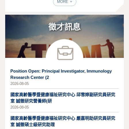
MORE
徵才訊息
Position Open: Principal Investigator, Immunology
Research Center (2
2026-08-05
國家高齡醫學暨健康福祉研究中心 邱雪婷副研究員研究
室 誠徵研究營養師(研
2026-08-05
國家高齡醫學暨健康福祉研究中心 嚴嘉明助研究員研究
室 誠徵碩士級研究助理