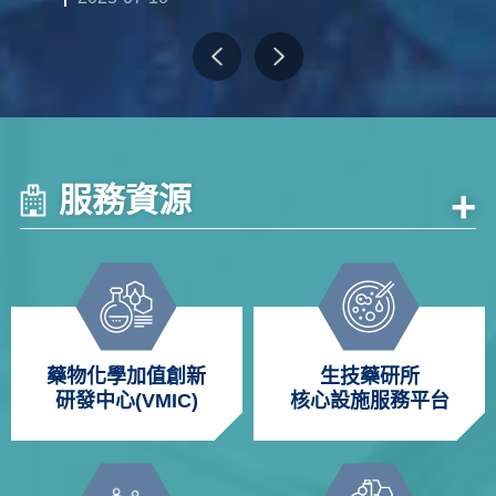
服務資源
+
藥物化學加值創新
生技藥研所
研發中心(VMIC)
核心設施服務平台