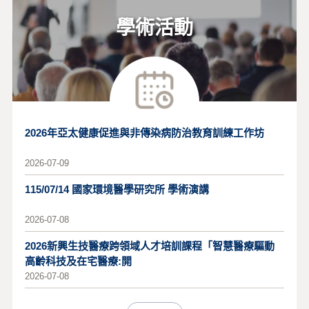
學術活動
2026年亞太健康促進與非傳染病防治教育訓練工作坊
2026-07-09
115/07/14 國家環境醫學研究所 學術演講
2026-07-08
2026新興生技醫療跨領域人才培訓課程「智慧醫療驅動
高齡科技及在宅醫療:開
2026-07-08