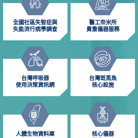
全國社區失智症與
醫工奈米所
失能流行病學調查
貴重儀器服務
台灣呼吸器
台灣斑馬魚
使用決策資訊網
核心設施
人體生物資料庫
核心儀器