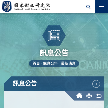
訊息公告
首頁
訊息公告
最新消息
訊息公告
+
回首頁
友善列印
回上一頁