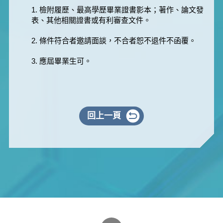
1. 檢附履歷、最高學歷畢業證書影本；著作、論文發
表、其他相關證書或有利審查文件。
2. 條件符合者邀請面談，不合者恕不退件不函覆。
3. 應屆畢業生可。
回上一頁