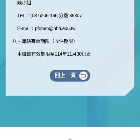
陳小姐
TEL：(037)206-166 分機 36307
E-mail：pfchen@nhri.edu.tw
八、職缺有效期限（收件期限）
本職缺有效期限至114年11月30日止
回上一頁