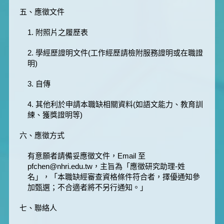
五、應徵文件
1. 附照片之履歷表
2. 學經歷證明文件(工作經歷請檢附服務證明或在職證
明)
3. 自傳
4. 其他利於申請本職缺相關資料(如語文能力、教育訓
練、獲獎證明等)
六、應徵方式
有意願者請備妥應徵文件，Email 至
pfchen@nhri.edu.tw，主旨為「應徵研究助理-姓
名」，「本職缺經審查資格條件符合者，擇優通知參
加甄選；不合適者將不另行通知。」
七、聯絡人