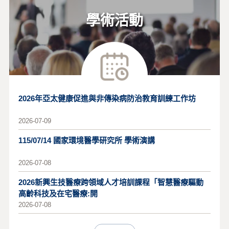
學術活動
2026年亞太健康促進與非傳染病防治教育訓練工作坊
2026-07-09
115/07/14 國家環境醫學研究所 學術演講
2026-07-08
2026新興生技醫療跨領域人才培訓課程「智慧醫療驅動
高齡科技及在宅醫療:開
2026-07-08