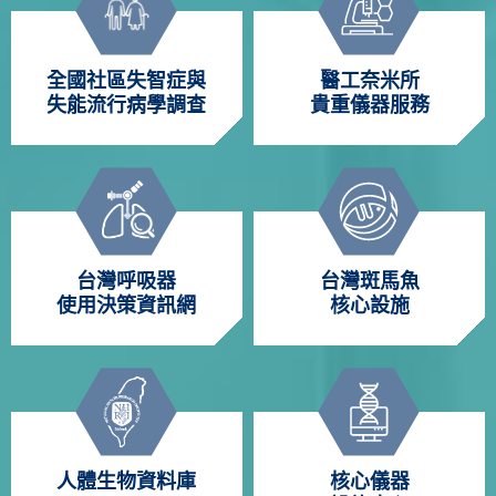
全國社區失智症與
醫工奈米所
失能流行病學調查
貴重儀器服務
台灣呼吸器
台灣斑馬魚
使用決策資訊網
核心設施
人體生物資料庫
核心儀器