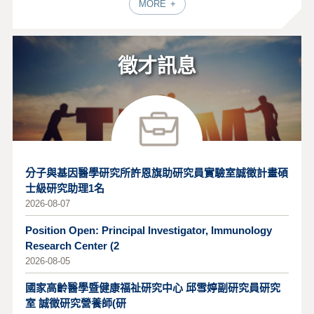
MORE
徵才訊息
分子與基因醫學研究所許恩旗助研究員實驗室誠徵計畫碩
士級研究助理1名
2026-08-07
Position Open: Principal Investigator, Immunology
Research Center (2
2026-08-05
國家高齡醫學暨健康福祉研究中心 邱雪婷副研究員研究
室 誠徵研究營養師(研