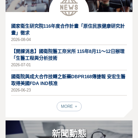
國家衛生研究院116年度合作計畫「原住民族健康研究計
畫」徵求
2026-08-04
【開課消息】國衛院醫工奈米所 115年8月11～12日辦理
「生醫工程與分析技術
2026-07-01
國衛院與成大合作技轉之新藥DBPR168傳捷報 安宏生醫
取得美國FDA IND核准
2026-06-23
MORE
新聞動態