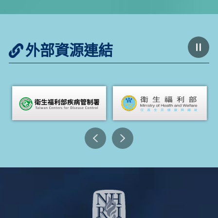
外部資源連結