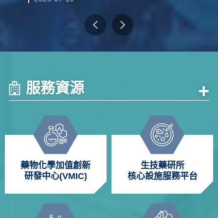
服務資源
+
藥物化學加值創新
生技藥研所
研發中心(VMIC)
核心設施服務平台