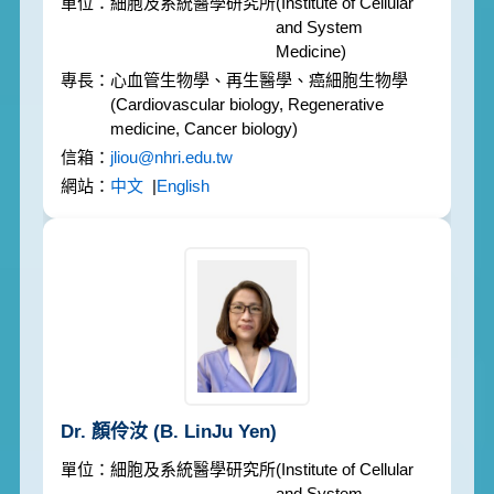
細胞及系統醫學研究所
(Institute of Cellular
and System
Medicine)
心血管生物學、再生醫學、癌細胞生物學
(Cardiovascular biology, Regenerative
medicine, Cancer biology)
jliou@nhri.edu.tw
中文
|
English
Dr. 顏伶汝
(B. LinJu Yen)
細胞及系統醫學研究所
(Institute of Cellular
and System