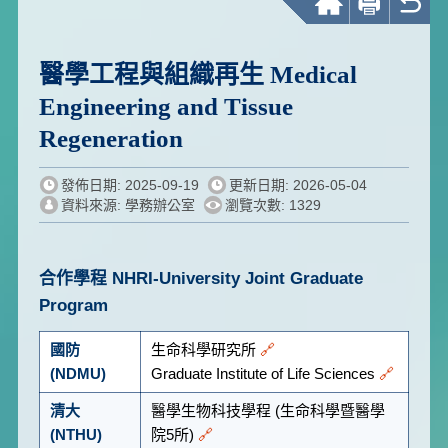
醫學工程與組織再生
Medical
Engineering and Tissue
Regeneration
發佈日期: 2025-09-19
更新日期: 2026-05-04
資料來源: 學務辦公室
瀏覽次數: 1329
合作學程
NHRI-University Joint Graduate
Program
國防
生命科學研究所
🔗
(NDMU)
Graduate Institute of Life Sciences
🔗
清大
醫學生物科技學程 (生命科學暨醫學
(NTHU)
院5所)
🔗