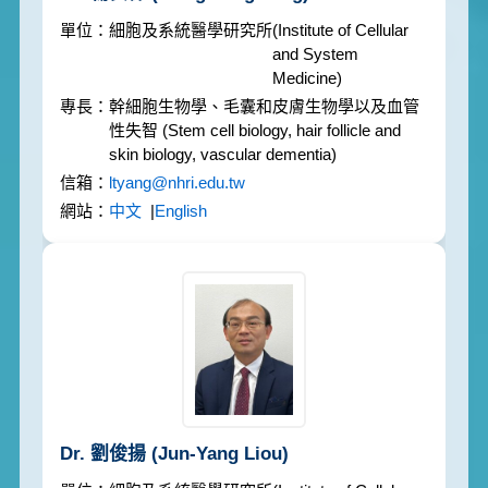
細胞及系統醫學研究所
(Institute of Cellular
and System
Medicine)
幹細胞生物學、毛囊和皮膚生物學以及血管
性失智
(Stem cell biology, hair follicle and
skin biology, vascular dementia)
ltyang@nhri.edu.tw
中文
|
English
Dr. 劉俊揚
(Jun-Yang Liou)