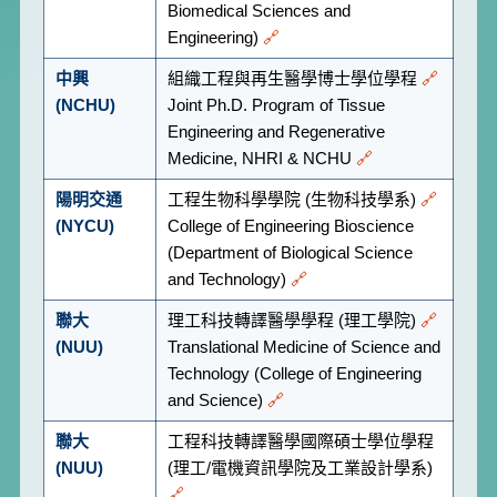
Biomedical Sciences and
Engineering)
🔗
中興
組織工程與再生醫學博士學位學程
🔗
(NCHU)
Joint Ph.D. Program of Tissue
Engineering and Regenerative
Medicine, NHRI & NCHU
🔗
陽明交通
工程生物科學學院 (生物科技學系)
🔗
(NYCU)
College of Engineering Bioscience
(Department of Biological Science
and Technology)
🔗
聯大
理工科技轉譯醫學學程 (理工學院)
🔗
(NUU)
Translational Medicine of Science and
Technology (College of Engineering
and Science)
🔗
聯大
工程科技轉譯醫學國際碩士學位學程
(NUU)
(理工/電機資訊學院及工業設計學系)
🔗