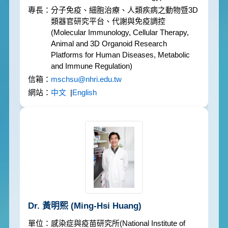
分子免疫、細胞治療、人類疾病之動物暨3D
類器官研究平台、代謝與免疫調控
(Molecular Immunology, Cellular Therapy,
Animal and 3D Organoid Research
Platforms for Human Diseases, Metabolic
and Immune Regulation)
mschsu@nhri.edu.tw
中文
|
English
Dr. 黃明熙
(Ming-Hsi Huang)
感染症與疫苗研究所
(National Institute of