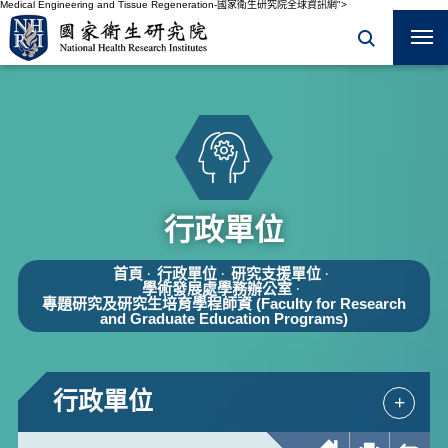
Medical Engineering and Tissue Regeneration-國家衛生研究院全球資訊網">
行政單位
首頁
行政單位
研究支援單位
學術發展處學務辦公室
專題研究及研究生培育學程師資
(Faculty for Research
and Graduate Education Programs)
行政單位
+
回首頁
友善列印
回上一頁