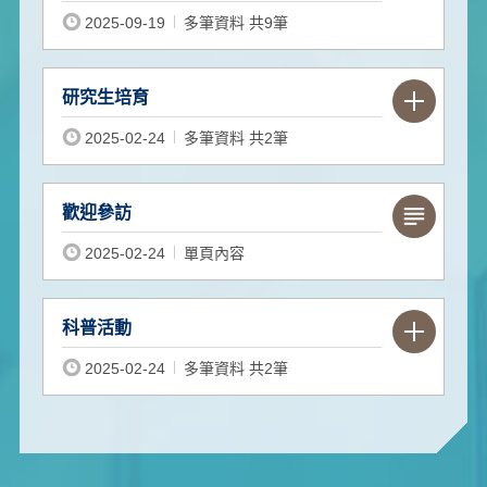
Programs)
2025-09-19
多筆資料 共9筆
研究生培育
2025-02-24
多筆資料 共2筆
歡迎參訪
2025-02-24
單頁內容
科普活動
2025-02-24
多筆資料 共2筆