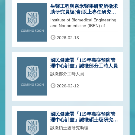
生醫工程與奈米醫學研究所徵求
助研究員級(含)以上專任研究員
一名
Institute of Biomedical Engineering
and Nanomedicine (IBEN) of
National Health Research Institutes
(N
2026-02-13
國民健康署「115年癌症預防管
理中心計畫」誠徵部分工時人員
誠徵部分工時人員
2026-02-12
國民健康署「115年癌症預防管
理中心計畫」誠徵碩士級研究助
理
誠徵碩士級研究助理