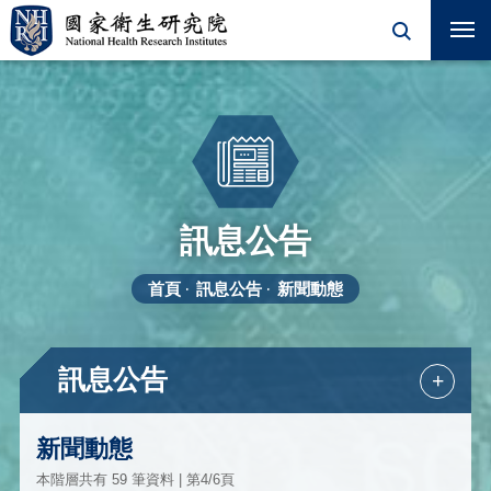
訊息公告
首頁
訊息公告
新聞動態
訊息公告
+
新聞動態
本階層共有 59 筆資料 | 第4/6頁