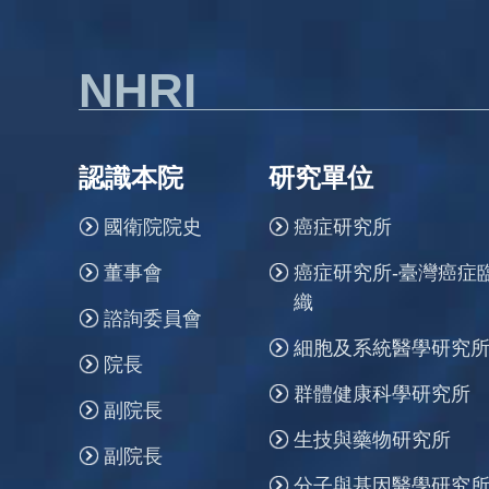
NHRI
認識本院
研究單位
國衛院院史
癌症研究所
董事會
癌症研究所-臺灣癌症
織
諮詢委員會
細胞及系統醫學研究
院長
群體健康科學研究所
副院長
生技與藥物研究所
副院長
分子與基因醫學研究