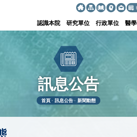
:::
認識本院
研究單位
行政單位
醫學
訊息公告
首頁
訊息公告
新聞動態
態