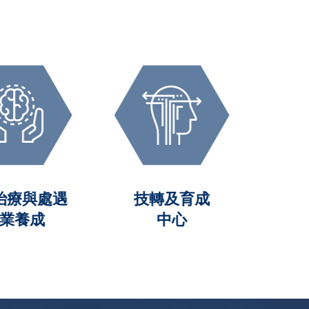
療與處遇
技轉及育成
業養成
中心