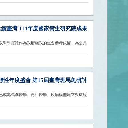
 永續臺灣 114年度國家衛生研究院成果
以科學實證作為政府施政的重要參考依據，為公共
指標性年度盛會 第15屆臺灣斑馬魚研討
已成為精準醫學、再生醫學、疾病模型建立與環境