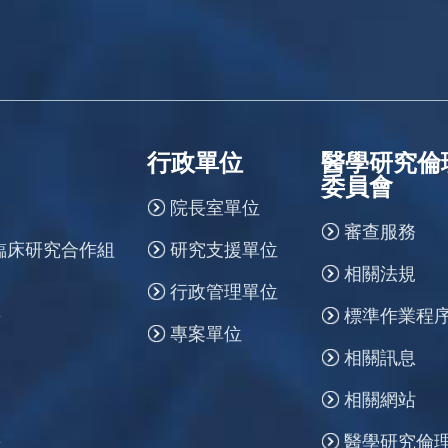
行政單位
醫學研究倫
委員會
院長室單位
審查服務
臨床研究合作組
研究支援單位
相關法規
行政管理單位
標準作業程
所
專案單位
相關訊息
相關網站
醫學研究倫
所