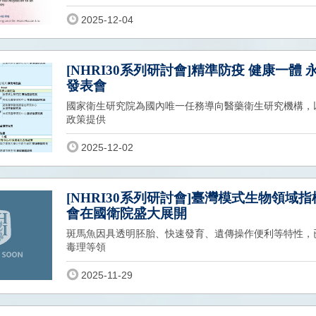
2025-12-04
[NHRI30系列研討會]精準防疫 健康一體
發表會
國家衛生研究院為國內唯一任務導向醫藥衛生研究機構，
政策提供
2025-12-02
[NHRI30系列研討會]臺灣模式生物領域
會在國衛院盛大展開
斑馬魚因具透明胚胎、快速發育、遺傳操作便利等特性，
毒理等領
2025-11-29